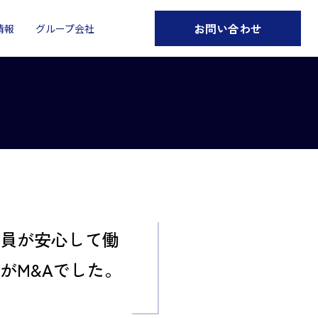
お問い合わせ
情報
グループ会社
員が安心して働
がM&Aでした。