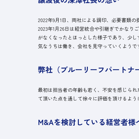
2022年9月1日、両社による調印、必要書
2023年1月26日は経営統合や引継ぎでか
がなくなったとほっとした様子であり、少し
気なうちは働き、会社を見守っていくようで
弊社
（ブルーリーフパートナ
最初は担当者の年齢も若く、不安を感じられ
て頂いた点を通して徐々に評価を頂けるよう
M&Aを検討している経営者様