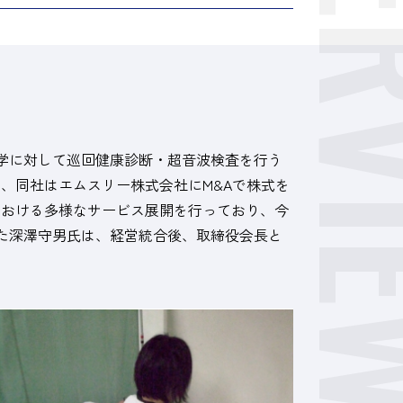
学に対して巡回健康診断・超音波検査を行う
月、同社はエムスリー株式会社にM&Aで株式を
における多様なサービス展開を行っており、今
た深澤守男氏は、経営統合後、取締役会長と