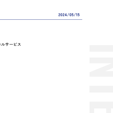
2024/05/15
カルサービス