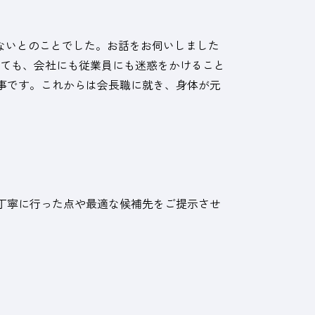
かないとのことでした。お話をお伺いしました
あっても、会社にも従業員にも迷惑をかけること
事です。これからは会長職に就き、身体が元
丁寧に行った点や最適な候補先をご提示させ