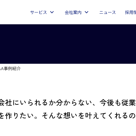
サービス
会社案内
ニュース
採用
&A事例紹介
会社にいられるか分からない、今後も従業
を作りたい。そんな想いを叶えてくれるの