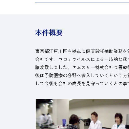
本件概要
東京都江戸川区を拠点に健康診断補助業務を
会社です。コロナウイルスによる一時的な落ち
譲渡致しました。エムスリー株式会社は医療従
後は予防医療の分野へ参入していくという方
して今後も会社の成長を見守っていくとの事で