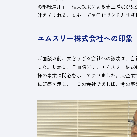
の継続雇用」「相乗効果による売上増加が見
叶えてくれる、安心してお任せできると判断
エムスリー株式会社への印象
ご面談以前、大きすぎる会社への譲渡は、自
した。しかし、ご面談には、エムスリー株式
様の事業に関心を示しておりました。大企業
に好感を示し、「この会社であれば、今の事