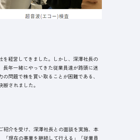
社を経営してきました。しかし、深澤社長の
、長年一緒にやってきた従業員達が路頭に迷
力の問題で株を買い取ることが困難である、
決断されました。
ご紹介を受け、深澤社長との面談を実施、本
、「現在の事業を継続して行える」「従業員