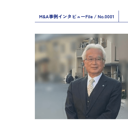
M&A事例インタビューFile / No.0001