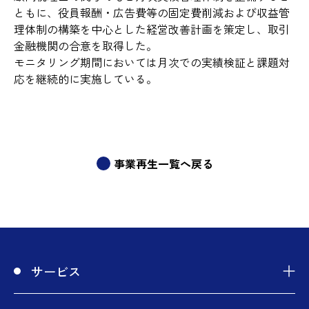
ともに、役員報酬・広告費等の固定費削減および収益管
理体制の構築を中心とした経営改善計画を策定し、取引
金融機関の合意を取得した。
モニタリング期間においては月次での実績検証と課題対
応を継続的に実施している。
事業再生一覧へ戻る
サービス