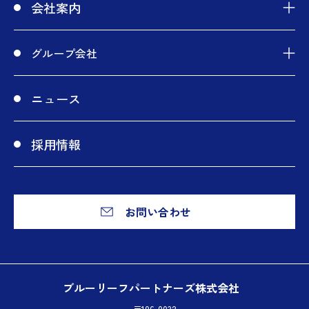
会社案内
グループ会社
ニュース
採用情報
お問い合わせ
ブルーリーフパートナーズ株式会社
〒106-0032